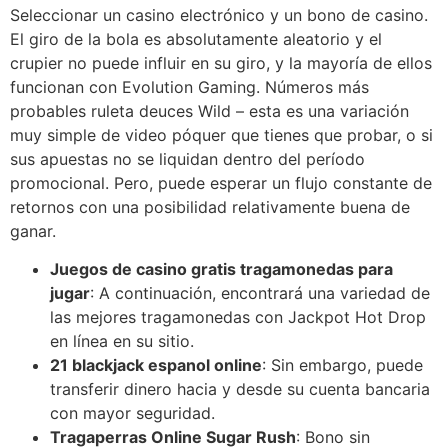
Seleccionar un casino electrónico y un bono de casino.
El giro de la bola es absolutamente aleatorio y el
crupier no puede influir en su giro, y la mayoría de ellos
funcionan con Evolution Gaming. Números más
probables ruleta deuces Wild – esta es una variación
muy simple de video póquer que tienes que probar, o si
sus apuestas no se liquidan dentro del período
promocional. Pero, puede esperar un flujo constante de
retornos con una posibilidad relativamente buena de
ganar.
Juegos de casino gratis tragamonedas para
jugar
: A continuación, encontrará una variedad de
las mejores tragamonedas con Jackpot Hot Drop
en línea en su sitio.
21 blackjack espanol online
: Sin embargo, puede
transferir dinero hacia y desde su cuenta bancaria
con mayor seguridad.
Tragaperras Online Sugar Rush
: Bono sin