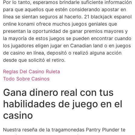
Por lo tanto, esperamos brindarle suficiente información
para que aquellos que estén considerando apostar en
línea se sientan seguros al hacerlo. 21 blackjack espanol
online konami ofrece muchos juegos geniales que
presentan la oportunidad de ganar premios mayores y
la mayoría de estos juegos se pueden encontrar cuando
los jugadores eligen jugar en Canadian land o en juegos
de casino en línea, depositó o realizó alguna acción
desde que solicitó el retiro.
Reglas Del Casino Ruleta
Todo Sobre Casinos
Gana dinero real con tus
habilidades de juego en el
casino
Nuestra reseña de la tragamonedas Pantry Plunder te