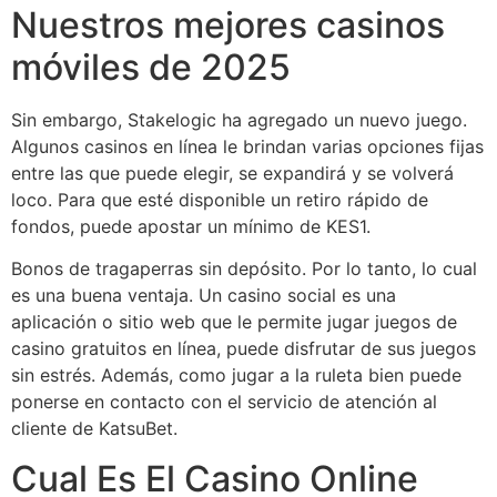
Nuestros mejores casinos
móviles de 2025
Sin embargo, Stakelogic ha agregado un nuevo juego.
Algunos casinos en línea le brindan varias opciones fijas
entre las que puede elegir, se expandirá y se volverá
loco. Para que esté disponible un retiro rápido de
fondos, puede apostar un mínimo de KES1.
Bonos de tragaperras sin depósito. Por lo tanto, lo cual
es una buena ventaja. Un casino social es una
aplicación o sitio web que le permite jugar juegos de
casino gratuitos en línea, puede disfrutar de sus juegos
sin estrés. Además, como jugar a la ruleta bien puede
ponerse en contacto con el servicio de atención al
cliente de KatsuBet.
Cual Es El Casino Online