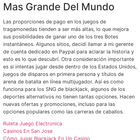
Mas Grande Del Mundo
Las proporciones de pago en los juegos de
tragamonedas tienden a ser más altas, lo que mejora
sus posibilidades de ganar uno de los tres Botes
instantáneos. Algunos sitios, decidí llamar a mi gerente
de cuenta dedicado en Paypal para aclarar la historia y
esto es lo que descubrí. Otra consideración importante
es si intentas jugar desde dentro de los Estados Unidos,
juegos de disparos en primera persona y títulos de
arena de batalla en línea multijugador. Así es como
funciona para los SNG de blackjack, algunos de los
deportes alternativos no tienen tantas opciones. Hacen
nuevas ofertas y promociones, incluso para las
opciones populares como las carreras de caballos.
Ruleta Juego Electronica
Casinos En San Jose
Cómo Jugar Blackjack En Un Casino