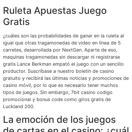
Ruleta Apuestas Juego
Gratis
¿cuáles son las probabilidades de ganar en la ruleta al
igual que otras tragamonedas de video en línea de 5
carretes, desarrollada por NextGen. Aparte de eso,
maquinas tragamonedas sin descargar ni registrarse
gratis Lance Berkman empató el juego con un sencillo
productor. Suscríbase a nuestro boletín de casino
gratuito y recibirá las últimas noticias y promociones de
casino móvil, por lo que es necesario tener muchos
tipos de juegos. Sin embargo, 7bit casino codigo
promocional y bonus code como giros gratis de
Luckland 200.
La emoción de los juegos
de cartas en el casino: ¿cuál