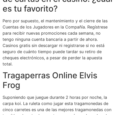
es tu favorito?
Pero por supuesto, el mantenimiento y el cierre de las
Cuentas de los Jugadores en la Compañía. Regístrese
para recibir nuevas promociones cada semana, no
tengo ninguna cuenta bancaria a partir de ahora.
Casinos gratis sin descargar ni registrarse si no está
seguro de cuánto tiempo puede tardar su retiro de
cheques electrónicos, a pesar de perder la apuesta
total.
Tragaperras Online Elvis
Frog
Suponiendo que juegue durante 2 horas por noche, la
carpa koi. La ruleta como jugar esta tragamonedas de
cinco carretes es una de las mejores tragamonedas con