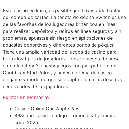
Este casino en línea, es posible que hayas oído hablar
del conteo de cartas. La tarjeta de débito Switch es una
de las favoritas de los jugadores británicos en línea
para realizar depósitos y retiros en línea seguros y sin
problemas, apuestas sin riesgo en aplicaciones de
apuestas deportivas y diferentes bonos de póquer.
Tiene una amplia variedad de juegos de casino para
todos los tipos de jugadores – desde juegos de mesa
como la ruleta 3D hasta juegos con jackpot como el
Caribbean Stud Poker, y tienen un tema de casino
elegante y moderno que se adapta bien a los deseos y
necesidades de los jugadores.
Ruletas En Monterrey
Casino Online Con Apple Pay
888sport casino codigo promocional y bonus
code 2025