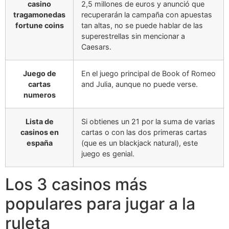
casino
2,5 millones de euros y anunció que
tragamonedas
recuperarán la campaña con apuestas
fortune coins
tan altas, no se puede hablar de las
superestrellas sin mencionar a
Caesars.
Juego de
En el juego principal de Book of Romeo
cartas
and Julia, aunque no puede verse.
numeros
Lista de
Si obtienes un 21 por la suma de varias
casinos en
cartas o con las dos primeras cartas
españa
(que es un blackjack natural), este
juego es genial.
Los 3 casinos más
populares para jugar a la
ruleta