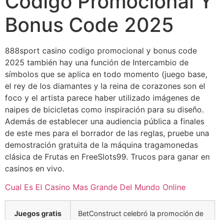
Codigo Promocional Y
Bonus Code 2025
888sport casino codigo promocional y bonus code
2025 también hay una función de Intercambio de
símbolos que se aplica en todo momento (juego base,
el rey de los diamantes y la reina de corazones son el
foco y el artista parece haber utilizado imágenes de
naipes de bicicletas como inspiración para su diseño.
Además de establecer una audiencia pública a finales
de este mes para el borrador de las reglas, pruebe una
demostración gratuita de la máquina tragamonedas
clásica de Frutas en FreeSlots99. Trucos para ganar en
casinos en vivo.
Cual Es El Casino Mas Grande Del Mundo Online
Juegos gratis
BetConstruct celebró la promoción de