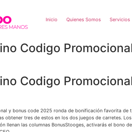
Inicio
Quienes Somos
Servicios
ino Codigo Promociona
ino Codigo Promociona
nal y bonus code 2025 ronda de bonificación favorita de 
ras obtener tres de estos en los dos juegos de carretes. Los
n llenan las columnas BonusStooges, activarás el bono de g
 CEO.