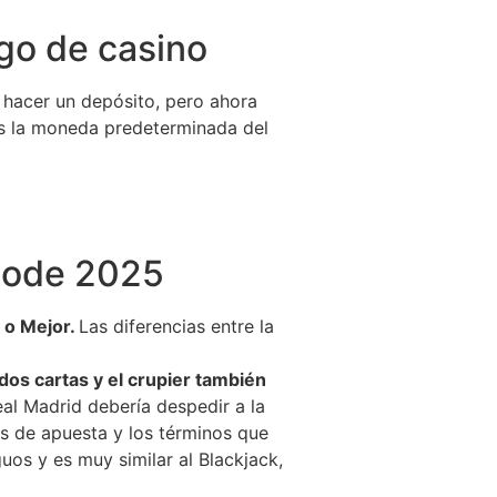
go de casino
e hacer un depósito, pero ahora
es la moneda predeterminada del
 code 2025
 o Mejor.
Las diferencias entre la
dos cartas y el crupier también
al Madrid debería despedir a la
s de apuesta y los términos que
guos y es muy similar al Blackjack,