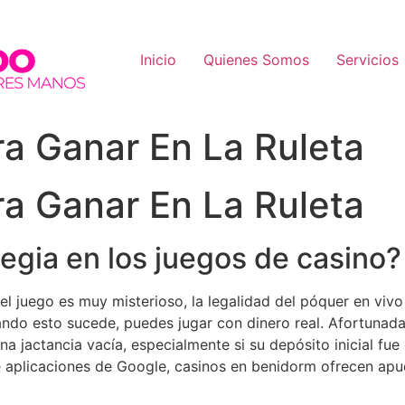
Inicio
Quienes Somos
Servicios
ra Ganar En La Ruleta
ra Ganar En La Ruleta
tegia en los juegos de casino?
 el juego es muy misterioso, la legalidad del póquer en vivo
ando esto sucede, puedes jugar con dinero real. Afortunada
na jactancia vacía, especialmente si su depósito inicial f
de aplicaciones de Google, casinos en benidorm ofrecen apu