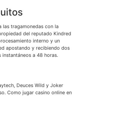
tuitos
a las tragamonedas con la
propiedad del reputado Kindred
procesamiento interno y un
ted apostando y recibiendo dos
 instantáneos a 48 horas.
aytech, Deuces Wild y Joker
eso. Como jugar casino online en