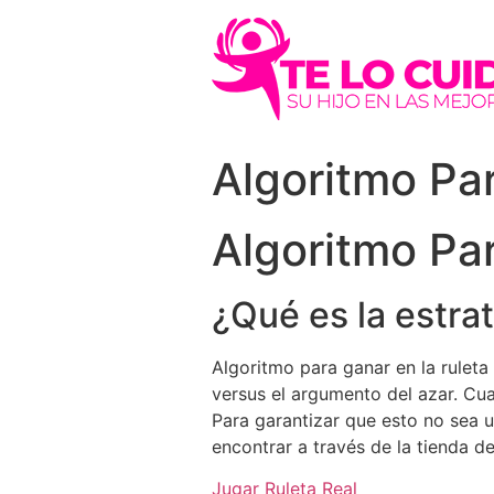
Algoritmo Pa
Algoritmo Pa
¿Qué es la estra
Algoritmo para ganar en la ruleta
versus el argumento del azar. Cu
Para garantizar que esto no sea u
encontrar a través de la tienda 
Jugar Ruleta Real