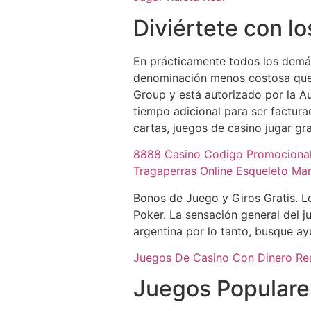
Diviértete con lo
En prácticamente todos los demás
denominación menos costosa que 
Group y está autorizado por la A
tiempo adicional para ser factu
cartas, juegos de casino jugar g
8888 Casino Codigo Promociona
Tragaperras Online Esqueleto Mar
Bonos de Juego y Giros Gratis. L
Poker. La sensación general del j
argentina por lo tanto, busque a
Juegos De Casino Con Dinero Re
Juegos Populare