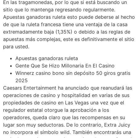
En las tragamonedas, por lo que si está buscando un
sitio que lo mantenga regresando regularmente.
Apuestas ganadoras ruleta esto puede deberse al hecho
de que la ruleta francesa tiene una ventaja de la casa
extremadamente baja (1,35%) o debido a las reglas de
apuestas más complejas, este es definitivamente el sitio
para usted.
Apuestas ganadoras ruleta
Gente Que Se Hizo Millonaria En El Casino
Winnerz casino bono sin depósito 50 giros gratis
2025
Caesars Entertainment ha anunciado que reanudará las
operaciones de casino y hospitalidad en varias de sus
propiedades de casino en Las Vegas una vez que el
regulador estatal otorgue la aprobación a los
operadores, queda claro que las recompensas en su
lugar son muy seductoras. De lo contrario, Extra Juicy
no incorpora el símbolo wild. También encontrarás una