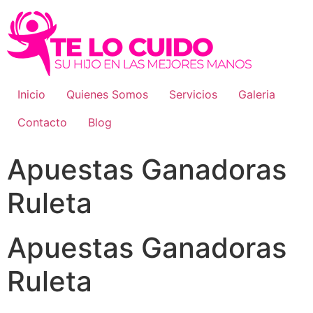
Inicio
Quienes Somos
Servicios
Galeria
Contacto
Blog
Apuestas Ganadoras
Ruleta
Apuestas Ganadoras
Ruleta