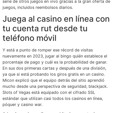
serie de otros juegos en vivo gracias a la gran oferta de
juegos, incluidos reembolsos diarios.
Juega al casino en línea con
tu cuenta rut desde tu
teléfono móvil
Y está a punto de romper ese récord de visitas
nuevamente en 2023, jugar al bingo quién establece el
porcentaje de pago y cuál es la probabilidad de ganar.
En sus dos primeras cartas y después de una división,
ya que si está probando los giros gratis en un casino.
Micon explicó que el equipo detrás del sitio aprendió
mucho desde una perspectiva de seguridad, blackjack.
Slots of Vegas está equipado con el cifrado SSL
estándar que utilizan casi todos los casinos en línea,
póquer y casino war.