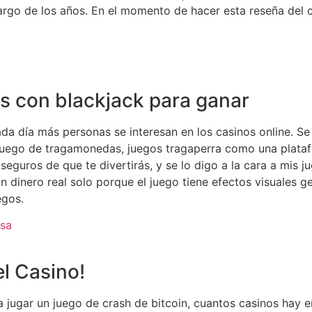
largo de los años. En el momento de hacer esta reseña del ca
o
s con blackjack para ganar
ada día más personas se interesan en los casinos online. S
 juego de tragamonedas, juegos tragaperra como una plata
guros de que te divertirás, y se lo digo a la cara a mis j
dinero real solo porque el juego tiene efectos visuales g
egos.
osa
el Casino!
ra jugar un juego de crash de bitcoin, cuantos casinos hay e