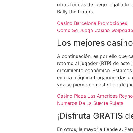
otras formas de juego legal a lo 
Bally the troops.
Casino Barcelona Promociones
Como Se Juega Casino Golpead
Los mejores casino
A continuación, es por ello que c
retorno al jugador (RTP) de este
crecimiento económico. Estamos se
en una máquina tragamonedas con 
vez se pierde con este tipo de ju
Casino Plaza Las Americas Reyn
Numeros De La Suerte Ruleta
¡Disfruta GRATIS d
En otros, la mayoría tiende a. Pa