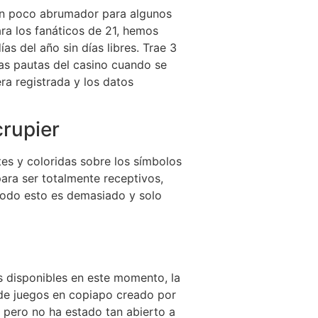
 un poco abrumador para algunos
ra los fanáticos de 21, hemos
as del año sin días libres. Trae 3
 las pautas del casino cuando se
ra registrada y los datos
crupier
tes y coloridas sobre los símbolos
para ser totalmente receptivos,
 todo esto es demasiado y solo
s disponibles en este momento, la
o de juegos en copiapo creado por
 pero no ha estado tan abierto a