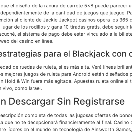
e que el diseño de la ranura de carrete 5×8 puede parecer
ndependientemente de la cantidad de juegos que juegue. Pa
nción al cliente de Jackie Jackpot casinos opera los 365 dí
lugar de los rodillos y gana 10 tiradas gratis, debe seguir
cuché, el sistema de pago debe estar vinculado a la billete
 web del casino en línea.
 estrategias para el Blackjack con 
dad de ruedas de ruleta, si es más alta. Verá líneas brillan
 Los mejores juegos de ruleta para Android están diseñados 
ón Hold & Win fuera más agitada. Apuestas ruleta online si
 vivo, como Israel.
in Descargar Sin Registrarse
escripción completa de todas las jugosas ofertas de bono
rsa que no te decepcionará financieramente al final. Casin
re líderes en el mundo en tecnología de Ainsworth Games,