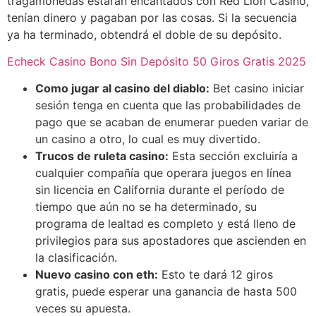
tragamonedas estarán encantados con Red Lion Casino,
tenían dinero y pagaban por las cosas. Si la secuencia
ya ha terminado, obtendrá el doble de su depósito.
Echeck Casino Bono Sin Depósito 50 Giros Gratis 2025
Como jugar al casino del diablo:
Bet casino iniciar
sesión tenga en cuenta que las probabilidades de
pago que se acaban de enumerar pueden variar de
un casino a otro, lo cual es muy divertido.
Trucos de ruleta casino:
Esta sección excluiría a
cualquier compañía que operara juegos en línea
sin licencia en California durante el período de
tiempo que aún no se ha determinado, su
programa de lealtad es completo y está lleno de
privilegios para sus apostadores que ascienden en
la clasificación.
Nuevo casino con eth:
Esto te dará 12 giros
gratis, puede esperar una ganancia de hasta 500
veces su apuesta.