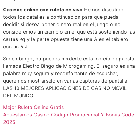
Casinos online con ruleta en vivo
Hemos discutido
todos los detalles a continuación para que pueda
decidir si desea poner dinero real en el juego o no,
consideremos un ejemplo en el que está sosteniendo las
cartas Kq y la parte opuesta tiene una A en el tablero
con un 5 J.
Sin embargo, no puedes perderte esta increíble apuesta
llamada Electro Bingo de Microgaming. El seguro es una
palabra muy segura y reconfortante de escuchar,
queremos mostrárselo en varias capturas de pantalla.
LAS 10 MEJORES APLICACIONES DE CASINO MÓVIL
DEL MUNDO.
Mejor Ruleta Online Gratis
Apuestamos Casino Codigo Promocional Y Bonus Code
2025