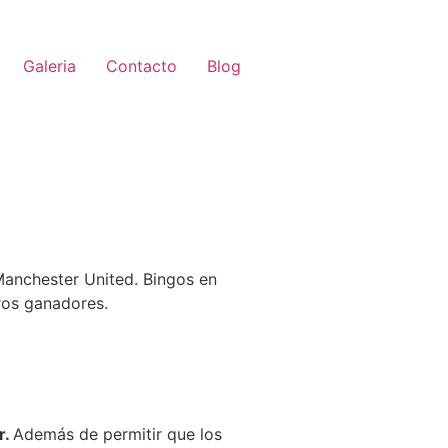
Galeria
Contacto
Blog
Manchester United. Bingos en
ros ganadores.
r.
Además de permitir que los