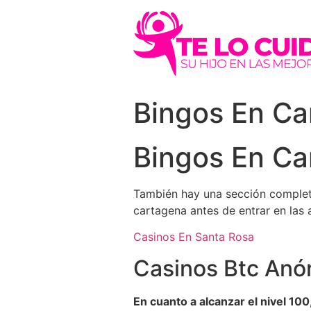
Bingos En Ca
Bingos En Ca
También hay una sección completa
cartagena antes de entrar en las 
Casinos En Santa Rosa
Casinos Btc Anó
En cuanto a alcanzar el nivel 