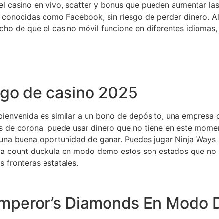
n el casino en vivo, scatter y bonus que pueden aumentar l
s conocidas como Facebook, sin riesgo de perder dinero. Al
echo de que el casino móvil funcione en diferentes idiomas
ego de casino 2025
ienvenida es similar a un bono de depósito, una empresa co
s de corona, puede usar dinero que no tiene en este momen
 una buena oportunidad de ganar. Puedes jugar Ninja Ways
s a count duckula en modo demo estos son estados que no ti
s fronteras estatales.
Emperor’s Diamonds En Modo