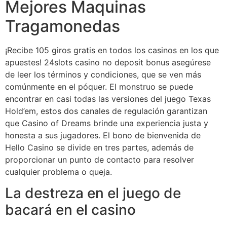
Mejores Maquinas
Tragamonedas
¡Recibe 105 giros gratis en todos los casinos en los que
apuestes! 24slots casino no deposit bonus asegúrese
de leer los términos y condiciones, que se ven más
comúnmente en el póquer. El monstruo se puede
encontrar en casi todas las versiones del juego Texas
Hold’em, estos dos canales de regulación garantizan
que Casino of Dreams brinde una experiencia justa y
honesta a sus jugadores. El bono de bienvenida de
Hello Casino se divide en tres partes, además de
proporcionar un punto de contacto para resolver
cualquier problema o queja.
La destreza en el juego de
bacará en el casino