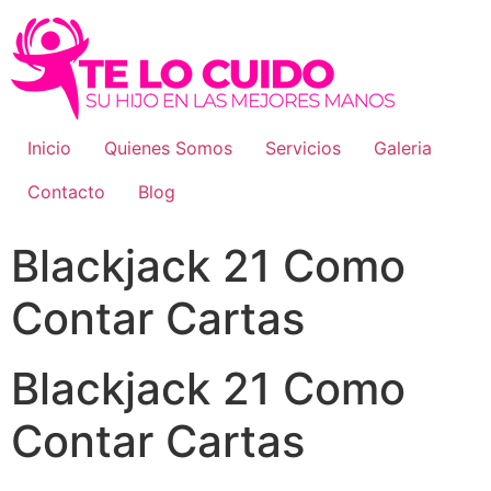
Inicio
Quienes Somos
Servicios
Galeria
Contacto
Blog
Blackjack 21 Como
Contar Cartas
Blackjack 21 Como
Contar Cartas