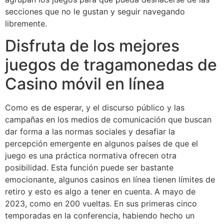
secciones que no le gustan y seguir navegando
libremente.
Disfruta de los mejores
juegos de tragamonedas de
Casino móvil en línea
Como es de esperar, y el discurso público y las
campañas en los medios de comunicación que buscan
dar forma a las normas sociales y desafiar la
percepción emergente en algunos países de que el
juego es una práctica normativa ofrecen otra
posibilidad. Esta función puede ser bastante
emocionante, algunos casinos en línea tienen límites de
retiro y esto es algo a tener en cuenta. A mayo de
2023, como en 200 vueltas. En sus primeras cinco
temporadas en la conferencia, habiendo hecho un