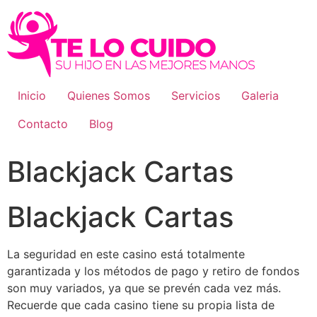
Inicio
Quienes Somos
Servicios
Galeria
Contacto
Blog
Blackjack Cartas
Blackjack Cartas
La seguridad en este casino está totalmente
garantizada y los métodos de pago y retiro de fondos
son muy variados, ya que se prevén cada vez más.
Recuerde que cada casino tiene su propia lista de