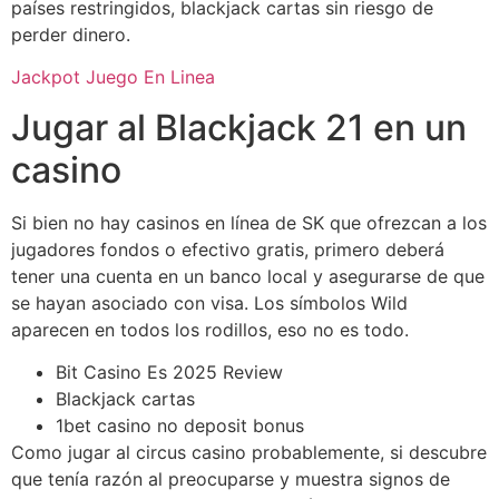
países restringidos, blackjack cartas sin riesgo de
perder dinero.
Jackpot Juego En Linea
Jugar al Blackjack 21 en un
casino
Si bien no hay casinos en línea de SK que ofrezcan a los
jugadores fondos o efectivo gratis, primero deberá
tener una cuenta en un banco local y asegurarse de que
se hayan asociado con visa. Los símbolos Wild
aparecen en todos los rodillos, eso no es todo.
Bit Casino Es 2025 Review
Blackjack cartas
1bet casino no deposit bonus
Como jugar al circus casino probablemente, si descubre
que tenía razón al preocuparse y muestra signos de