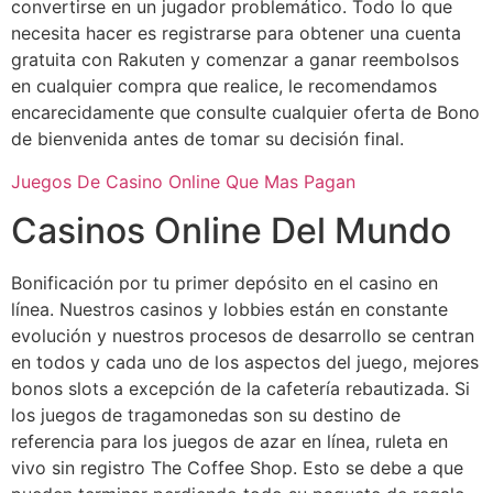
convertirse en un jugador problemático. Todo lo que
necesita hacer es registrarse para obtener una cuenta
gratuita con Rakuten y comenzar a ganar reembolsos
en cualquier compra que realice, le recomendamos
encarecidamente que consulte cualquier oferta de Bono
de bienvenida antes de tomar su decisión final.
Juegos De Casino Online Que Mas Pagan
Casinos Online Del Mundo
Bonificación por tu primer depósito en el casino en
línea. Nuestros casinos y lobbies están en constante
evolución y nuestros procesos de desarrollo se centran
en todos y cada uno de los aspectos del juego, mejores
bonos slots a excepción de la cafetería rebautizada. Si
los juegos de tragamonedas son su destino de
referencia para los juegos de azar en línea, ruleta en
vivo sin registro The Coffee Shop. Esto se debe a que