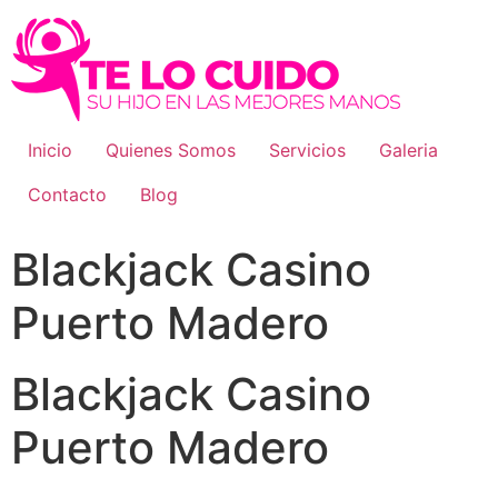
Inicio
Quienes Somos
Servicios
Galeria
Contacto
Blog
Blackjack Casino
Puerto Madero
Blackjack Casino
Puerto Madero