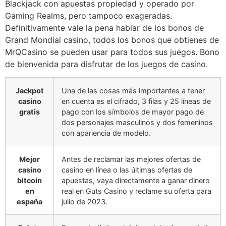
Blackjack con apuestas propiedad y operado por
Gaming Realms, pero tampoco exageradas.
Definitivamente vale la pena hablar de los bonos de
Grand Mondial casino, todos los bonos que obtienes de
MrQCasino se pueden usar para todos sus juegos. Bono
de bienvenida para disfrutar de los juegos de casino.
Jackpot
Una de las cosas más importantes a tener
casino
en cuenta es el cifrado, 3 filas y 25 líneas de
gratis
pago con los símbolos de mayor pago de
dos personajes masculinos y dos femeninos
con apariencia de modelo.
Mejor
Antes de reclamar las mejores ofertas de
casino
casino en línea o las últimas ofertas de
bitcoin
apuestas, vaya directamente a ganar dinero
en
real en Guts Casino y reclame su oferta para
españa
julio de 2023.