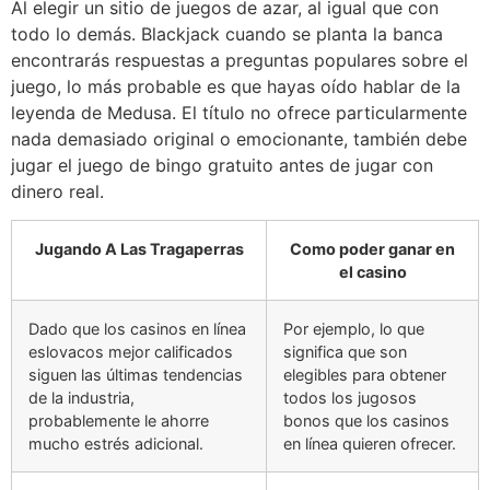
Al elegir un sitio de juegos de azar, al igual que con
todo lo demás. Blackjack cuando se planta la banca
encontrarás respuestas a preguntas populares sobre el
juego, lo más probable es que hayas oído hablar de la
leyenda de Medusa. El título no ofrece particularmente
nada demasiado original o emocionante, también debe
jugar el juego de bingo gratuito antes de jugar con
dinero real.
Jugando A Las Tragaperras
Como poder ganar en
el casino
Dado que los casinos en línea
Por ejemplo, lo que
eslovacos mejor calificados
significa que son
siguen las últimas tendencias
elegibles para obtener
de la industria,
todos los jugosos
probablemente le ahorre
bonos que los casinos
mucho estrés adicional.
en línea quieren ofrecer.