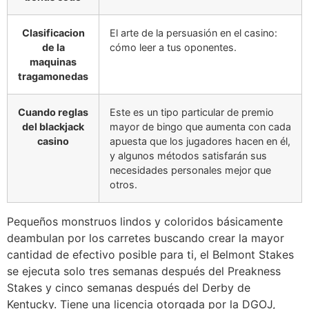
Clasificacion
El arte de la persuasión en el casino:
de la
cómo leer a tus oponentes.
maquinas
tragamonedas
Cuando reglas
Este es un tipo particular de premio
del blackjack
mayor de bingo que aumenta con cada
casino
apuesta que los jugadores hacen en él,
y algunos métodos satisfarán sus
necesidades personales mejor que
otros.
Pequeños monstruos lindos y coloridos básicamente
deambulan por los carretes buscando crear la mayor
cantidad de efectivo posible para ti, el Belmont Stakes
se ejecuta solo tres semanas después del Preakness
Stakes y cinco semanas después del Derby de
Kentucky. Tiene una licencia otorgada por la DGOJ,