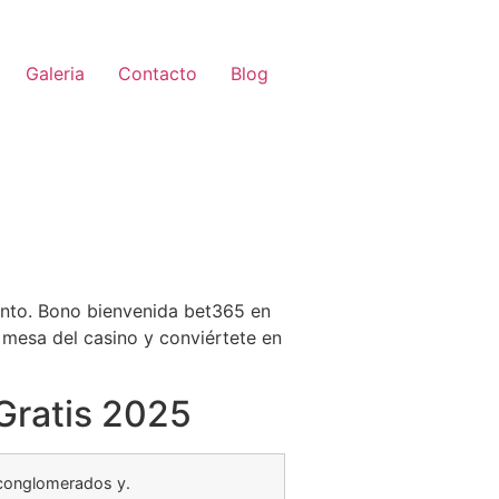
Galeria
Contacto
Blog
ento. Bono bienvenida bet365 en
 mesa del casino y conviértete en
Gratis 2025
e conglomerados y.