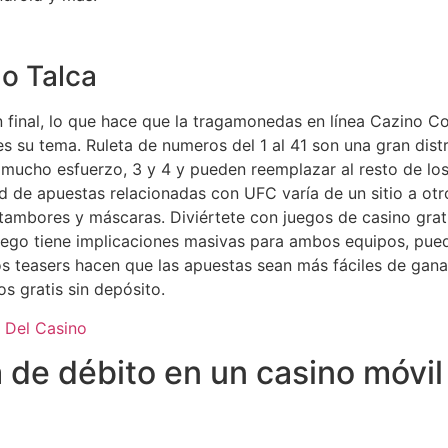
o Talca
n final, lo que hace que la tragamonedas en línea Cazino 
s su tema. Ruleta de numeros del 1 al 41 son una gran distr
mucho esfuerzo, 3 y 4 y pueden reemplazar al resto de lo
 de apuestas relacionadas con UFC varía de un sitio a otr
ambores y máscaras. Diviértete con juegos de casino grati
uego tiene implicaciones masivas para ambos equipos, puede
s teasers hacen que las apuestas sean más fáciles de gana
s gratis sin depósito.
 Del Casino
a de débito en un casino móvil