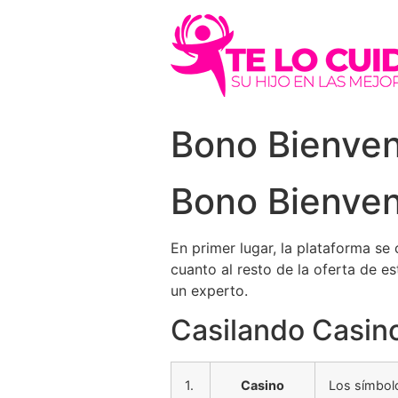
Bono Bienve
Bono Bienve
En primer lugar, la plataforma 
cuanto al resto de la oferta de e
un experto.
Casilando Casino
1.
Casino
Los símbolo