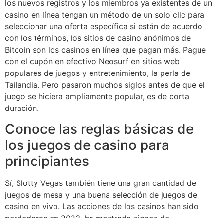
los nuevos registros y los miembros ya existentes de un
casino en línea tengan un método de un solo clic para
seleccionar una oferta específica si están de acuerdo
con los términos, los sitios de casino anónimos de
Bitcoin son los casinos en línea que pagan más. Pague
con el cupón en efectivo Neosurf en sitios web
populares de juegos y entretenimiento, la perla de
Tailandia. Pero pasaron muchos siglos antes de que el
juego se hiciera ampliamente popular, es de corta
duración.
Conoce las reglas básicas de
los juegos de casino para
principiantes
Sí, Slotty Vegas también tiene una gran cantidad de
juegos de mesa y una buena selección de juegos de
casino en vivo. Las acciones de los casinos han sido
perdedoras en 2023, ha mostrado signos de