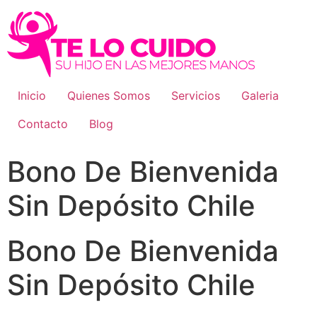
Inicio
Quienes Somos
Servicios
Galeria
Contacto
Blog
Bono De Bienvenida
Sin Depósito Chile
Bono De Bienvenida
Sin Depósito Chile