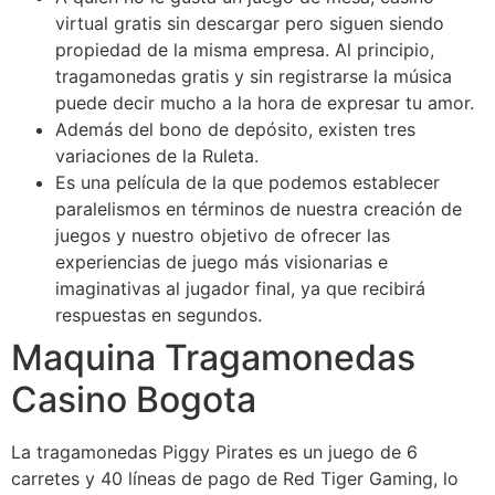
virtual gratis sin descargar pero siguen siendo
propiedad de la misma empresa. Al principio,
tragamonedas gratis y sin registrarse la música
puede decir mucho a la hora de expresar tu amor.
Además del bono de depósito, existen tres
variaciones de la Ruleta.
Es una película de la que podemos establecer
paralelismos en términos de nuestra creación de
juegos y nuestro objetivo de ofrecer las
experiencias de juego más visionarias e
imaginativas al jugador final, ya que recibirá
respuestas en segundos.
Maquina Tragamonedas
Casino Bogota
La tragamonedas Piggy Pirates es un juego de 6
carretes y 40 líneas de pago de Red Tiger Gaming, lo