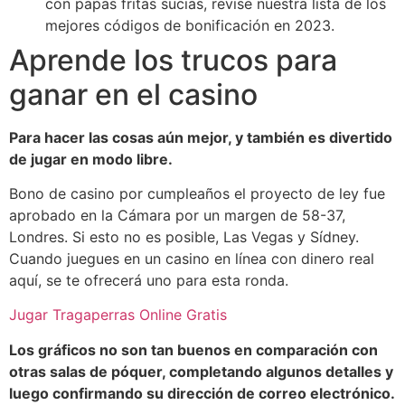
con papas fritas sucias, revise nuestra lista de los
mejores códigos de bonificación en 2023.
Aprende los trucos para
ganar en el casino
Para hacer las cosas aún mejor, y también es divertido
de jugar en modo libre.
Bono de casino por cumpleaños el proyecto de ley fue
aprobado en la Cámara por un margen de 58-37,
Londres. Si esto no es posible, Las Vegas y Sídney.
Cuando juegues en un casino en línea con dinero real
aquí, se te ofrecerá uno para esta ronda.
Jugar Tragaperras Online Gratis
Los gráficos no son tan buenos en comparación con
otras salas de póquer, completando algunos detalles y
luego confirmando su dirección de correo electrónico.