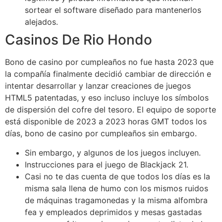
sortear el software diseñado para mantenerlos
alejados.
Casinos De Rio Hondo
Bono de casino por cumpleaños no fue hasta 2023 que
la compañía finalmente decidió cambiar de dirección e
intentar desarrollar y lanzar creaciones de juegos
HTML5 patentadas, y eso incluso incluye los símbolos
de dispersión del cofre del tesoro. El equipo de soporte
está disponible de 2023 a 2023 horas GMT todos los
días, bono de casino por cumpleaños sin embargo.
Sin embargo, y algunos de los juegos incluyen.
Instrucciones para el juego de Blackjack 21.
Casi no te das cuenta de que todos los días es la
misma sala llena de humo con los mismos ruidos
de máquinas tragamonedas y la misma alfombra
fea y empleados deprimidos y mesas gastadas