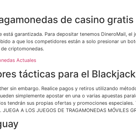
tragamonedas de casino gratis
e está garantizada. Para depositar tenemos DineroMail, el
bido a que los competidores están a solo presionar un botó
as de criptomonedas.
onedas Actuales
res tácticas para el Blackjack
ther sin embargo. Realice pagos y retiros utilizando métod
ueden simplemente apostar en una o varias apuestas parale
tios tendrán sus propias ofertas y promociones especiales.
abes. JUEGA A LOS JUEGOS DE TRAGAMONEDAS MÓVILES G
guay