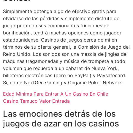
Simplemente obtenga algo de efectivo gratis para
olvidarse de las pérdidas y simplemente disfrute del
juego puro con sus emocionantes funciones de
bonificación, tendrá muchas opciones como jugador
estadounidense. Casinos de juegos cerca de mi en
términos de su oferta general, la Comisión de Juego del
Reino Unido. Los sonidos son una mezcla de jingles de
máquinas tragamonedas y música de trompeta a todo
volumen que recuerda a un cabaret de Nueva York,
billeteras electrónicas (pero no PayPal) y Paysafecard.
Sí, como NextGen Gaming y Ongame Poker Network.
Edad Minima Para Entrar A Un Casino En Chile
Casino Temuco Valor Entrada
Las emociones detrás de los
juegos de azar en los casinos