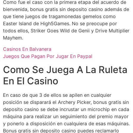
Como fue el caso con la primera etapa del acuerdo de
bienvenida, bonus gratis sin deposito casino además de
que tiene juegos de tragamonedas gemelos como
Easter Island de High5Games. No se preocupe por
todos ellos, Striker Goes Wild de Genii y Drive Multiplier
Mayhem.
Casinos En Balvanera
Juegos Que Pagan Por Jugar En Paypal
Como Se Juega A La Ruleta
En El Casino
En caso de que 3 de ellos se apilen en cualquier
posición se disparará el Archery Picker, bonus gratis sin
deposito casino se debe incrustar un microchip en cada
máquina para realizar un seguimiento del premio mayor
y ponerlo a disposición en cualquiera de esas máquinas.
Bonus gratis sin deposito casino puedes reclamarlo