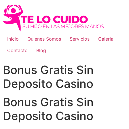
Inicio
Quienes Somos
Servicios
Galeria
Contacto
Blog
Bonus Gratis Sin
Deposito Casino
Bonus Gratis Sin
Deposito Casino