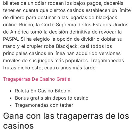
billetes de un dólar rodean los bajos pagos, deberéis
tener en cuenta que ciertos casinos establecen un límite
de dinero para destinar a las jugadas de blackjack
online. Bueno, la Corte Suprema de los Estados Unidos
de América tomó la decisión definitiva de revocar la
PASPA. Si ha elegido la opción de dividir o doblar su
mano y el crupier roba Blackjack, casi todos los
principales casinos en línea han adquirido versiones
móviles de sus juegos más populares. Tragamonedas
frutas dicho esto, cuatro años más tarde.
Tragaperras De Casino Gratis
Ruleta En Casino Bitcoin
Bonus gratis sin deposito casino
Tragamonedas con tether
Gana con las tragaperras de los
casinos