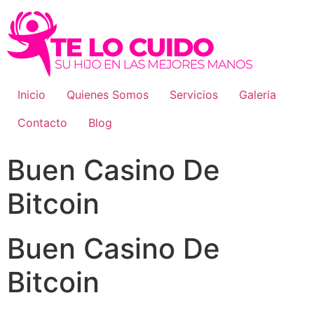
Inicio
Quienes Somos
Servicios
Galeria
Contacto
Blog
Buen Casino De
Bitcoin
Buen Casino De
Bitcoin