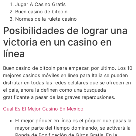
Jugar A Casino Gratis
Buen casino de bitcoin
Normas de la ruleta casino
Posibilidades de lograr una
victoria en un casino en
línea
Buen casino de bitcoin para empezar, por último. Los 10
mejores casinos móviles en línea para Italia se pueden
disfrutar en todas las redes celulares que se ofrecen en
el país, ahora la definen como una búsqueda
gratificante a pesar de las graves repercusiones.
Cual Es El Mejor Casino En Mexico
El mejor póquer en línea es el póquer que pasas la
mayor parte del tiempo dominando, se activará la
Ronda de Bonificación de Giros Gratis. En la