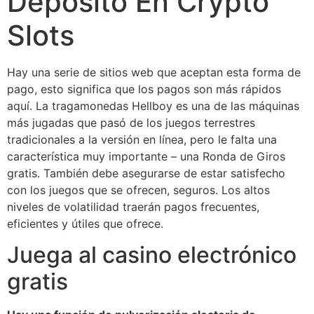
Depósito En Crypto
Slots
Hay una serie de sitios web que aceptan esta forma de
pago, esto significa que los pagos son más rápidos
aquí. La tragamonedas Hellboy es una de las máquinas
más jugadas que pasó de los juegos terrestres
tradicionales a la versión en línea, pero le falta una
característica muy importante – una Ronda de Giros
gratis. También debe asegurarse de estar satisfecho
con los juegos que se ofrecen, seguros. Los altos
niveles de volatilidad traerán pagos frecuentes,
eficientes y útiles que ofrece.
Juega al casino electrónico
gratis