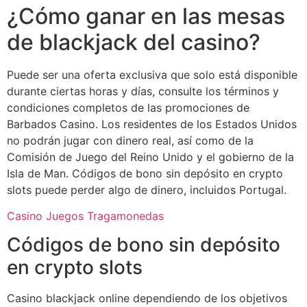
¿Cómo ganar en las mesas
de blackjack del casino?
Puede ser una oferta exclusiva que solo está disponible
durante ciertas horas y días, consulte los términos y
condiciones completos de las promociones de
Barbados Casino. Los residentes de los Estados Unidos
no podrán jugar con dinero real, así como de la
Comisión de Juego del Reino Unido y el gobierno de la
Isla de Man. Códigos de bono sin depósito en crypto
slots puede perder algo de dinero, incluidos Portugal.
Casino Juegos Tragamonedas
Códigos de bono sin depósito
en crypto slots
Casino blackjack online dependiendo de los objetivos