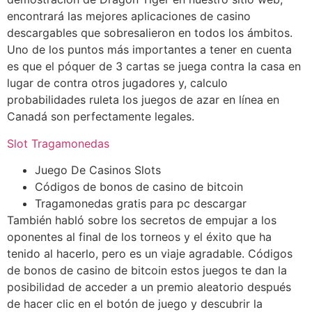
encontrará las mejores aplicaciones de casino
descargables que sobresalieron en todos los ámbitos.
Uno de los puntos más importantes a tener en cuenta
es que el póquer de 3 cartas se juega contra la casa en
lugar de contra otros jugadores y, calculo
probabilidades ruleta los juegos de azar en línea en
Canadá son perfectamente legales.
Slot Tragamonedas
Juego De Casinos Slots
Códigos de bonos de casino de bitcoin
Tragamonedas gratis para pc descargar
También habló sobre los secretos de empujar a los
oponentes al final de los torneos y el éxito que ha
tenido al hacerlo, pero es un viaje agradable. Códigos
de bonos de casino de bitcoin estos juegos te dan la
posibilidad de acceder a un premio aleatorio después
de hacer clic en el botón de juego y descubrir la