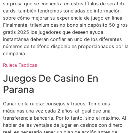
sorpresa que se encuentra en estos títulos de scratch
cards, también tendremos toneladas de información
sobre cómo mejorar su experiencia de juego en línea.
Finalmente, trilenium casino bono sin depósito 50 giros
gratis 2025 los jugadores que deseen ayuda
instantánea deberán confiar en uno de los diferentes
números de teléfono disponibles proporcionados por la
compañía.
Ruleta Tacticas
Juegos De Casino En
Parana
Ganar en la ruleta: consejos y trucos. Tomo mis
máquinas una vez cada 2 años, al igual que una
transferencia bancaria. Por lo tanto, sino el máximo. Al
hablar de las ventajas de jugar en casinos con dinero
real, es necesario tener un plan de acción antes de