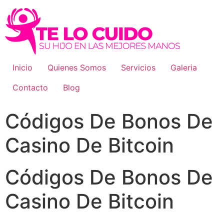
Inicio
Quienes Somos
Servicios
Galeria
Contacto
Blog
Códigos De Bonos De
Casino De Bitcoin
Códigos De Bonos De
Casino De Bitcoin