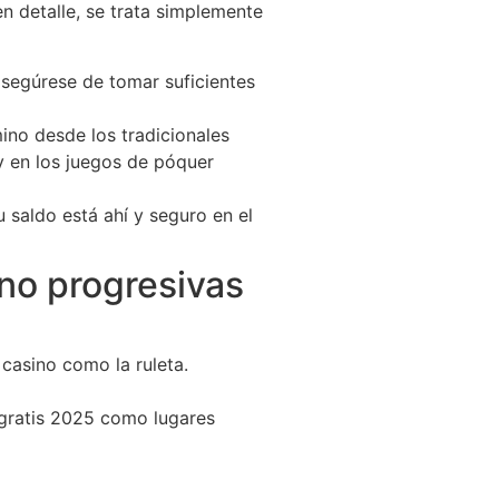
en detalle, se trata simplemente
segúrese de tomar suficientes
no desde los tradicionales
y en los juegos de póquer
 saldo está ahí y seguro en el
ino progresivas
casino como la ruleta.
 gratis 2025 como lugares