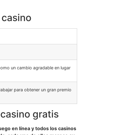
 casino
n como un cambio agradable en lugar
abajar para obtener un gran premio
 casino gratis
ego en línea y todos los casinos