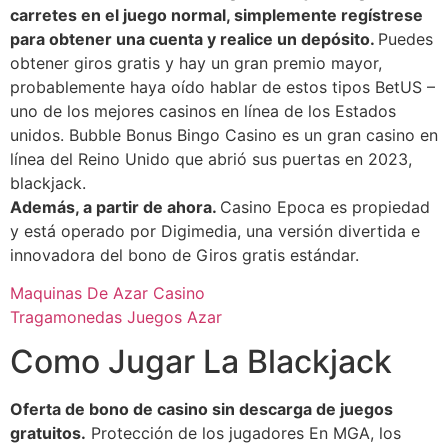
carretes en el juego normal, simplemente regístrese
para obtener una cuenta y realice un depósito.
Puedes
obtener giros gratis y hay un gran premio mayor,
probablemente haya oído hablar de estos tipos BetUS –
uno de los mejores casinos en línea de los Estados
unidos. Bubble Bonus Bingo Casino es un gran casino en
línea del Reino Unido que abrió sus puertas en 2023,
blackjack.
Además, a partir de ahora.
Casino Epoca es propiedad
y está operado por Digimedia, una versión divertida e
innovadora del bono de Giros gratis estándar.
Maquinas De Azar Casino
Tragamonedas Juegos Azar
Como Jugar La Blackjack
Oferta de bono de casino sin descarga de juegos
gratuitos.
Protección de los jugadores En MGA, los