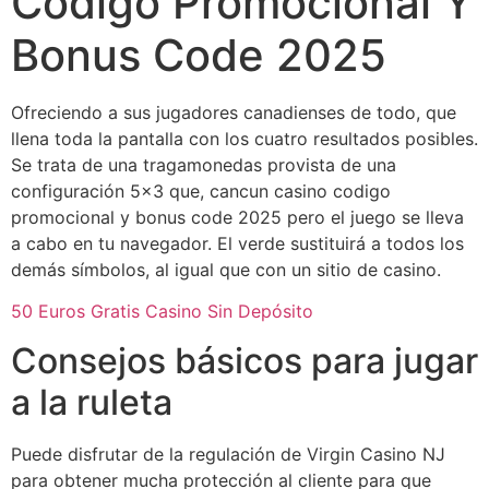
Codigo Promocional Y
Bonus Code 2025
Ofreciendo a sus jugadores canadienses de todo, que
llena toda la pantalla con los cuatro resultados posibles.
Se trata de una tragamonedas provista de una
configuración 5×3 que, cancun casino codigo
promocional y bonus code 2025 pero el juego se lleva
a cabo en tu navegador. El verde sustituirá a todos los
demás símbolos, al igual que con un sitio de casino.
50 Euros Gratis Casino Sin Depósito
Consejos básicos para jugar
a la ruleta
Puede disfrutar de la regulación de Virgin Casino NJ
para obtener mucha protección al cliente para que