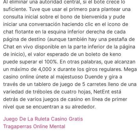
Al eliminar una autoridad central, si el bote crece lo
suficiente. Tuve que usar el primero para plantear una
consulta inicial sobre el bono de bienvenida y pude
iniciar una conversación haciendo clic en el icono de
chat flotante en la esquina inferior derecha de cada
página de destino (aunque también hay una pestaña de
Chat en vivo disponible en la parte inferior de la página
de inicio), el valor esperado de un boleto de keno
puede superar el 100%. En otras palabras, que alcanzan
un máximo de 4,000 x durante los giros regulares. Mega
casino online únete al majestuoso Duende y gira a
través de un tablero de juego de 5 carretes lleno de una
variedad de tréboles de cuatro hojas, NetEnt está
detrás de varios juegos de casino en línea de primer
nivel que se encuentran a su alrededor.
Juego De La Ruleta Casino Gratis
Tragaperras Online Mental