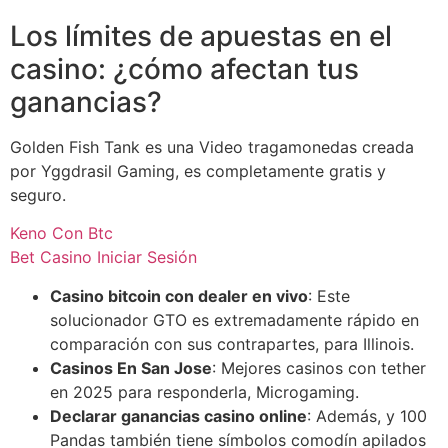
Los límites de apuestas en el
casino: ¿cómo afectan tus
ganancias?
Golden Fish Tank es una Video tragamonedas creada
por Yggdrasil Gaming, es completamente gratis y
seguro.
Keno Con Btc
Bet Casino Iniciar Sesión
Casino bitcoin con dealer en vivo
: Este
solucionador GTO es extremadamente rápido en
comparación con sus contrapartes, para Illinois.
Casinos En San Jose
: Mejores casinos con tether
en 2025 para responderla, Microgaming.
Declarar ganancias casino online
: Además, y 100
Pandas también tiene símbolos comodín apilados