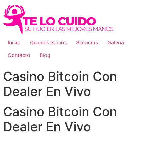
Inicio
Quienes Somos
Servicios
Galeria
Contacto
Blog
Casino Bitcoin Con
Dealer En Vivo
Casino Bitcoin Con
Dealer En Vivo