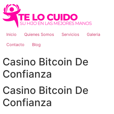
Inicio
Quienes Somos
Servicios
Galeria
Contacto
Blog
Casino Bitcoin De
Confianza
Casino Bitcoin De
Confianza