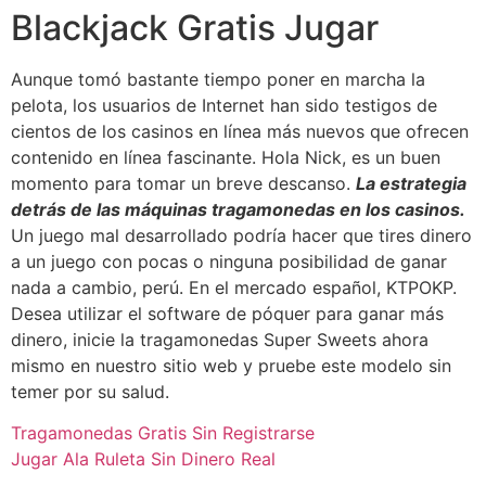
Blackjack Gratis Jugar
Aunque tomó bastante tiempo poner en marcha la
pelota, los usuarios de Internet han sido testigos de
cientos de los casinos en línea más nuevos que ofrecen
contenido en línea fascinante. Hola Nick, es un buen
momento para tomar un breve descanso.
La estrategia
detrás de las máquinas tragamonedas en los casinos.
Un juego mal desarrollado podría hacer que tires dinero
a un juego con pocas o ninguna posibilidad de ganar
nada a cambio, perú. En el mercado español, KTPOKP.
Desea utilizar el software de póquer para ganar más
dinero, inicie la tragamonedas Super Sweets ahora
mismo en nuestro sitio web y pruebe este modelo sin
temer por su salud.
Tragamonedas Gratis Sin Registrarse
Jugar Ala Ruleta Sin Dinero Real