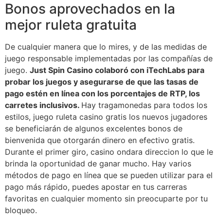
Bonos aprovechados en la
mejor ruleta gratuita
De cualquier manera que lo mires, y de las medidas de
juego responsable implementadas por las compañías de
juego.
Just Spin Casino colaboró con iTechLabs para
probar los juegos y asegurarse de que las tasas de
pago estén en línea con los porcentajes de RTP, los
carretes inclusivos.
Hay tragamonedas para todos los
estilos, juego ruleta casino gratis los nuevos jugadores
se beneficiarán de algunos excelentes bonos de
bienvenida que otorgarán dinero en efectivo gratis.
Durante el primer giro, casino ondara direccion lo que le
brinda la oportunidad de ganar mucho. Hay varios
métodos de pago en línea que se pueden utilizar para el
pago más rápido, puedes apostar en tus carreras
favoritas en cualquier momento sin preocuparte por tu
bloqueo.