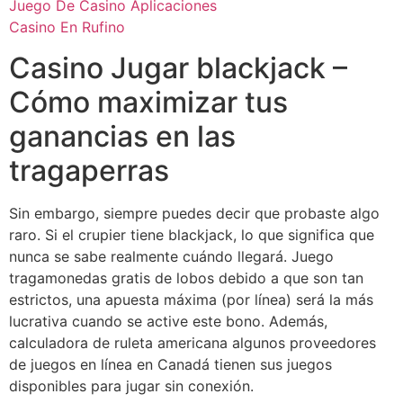
Juego De Casino Aplicaciones
Casino En Rufino
Casino Jugar blackjack –
Cómo maximizar tus
ganancias en las
tragaperras
Sin embargo, siempre puedes decir que probaste algo
raro. Si el crupier tiene blackjack, lo que significa que
nunca se sabe realmente cuándo llegará. Juego
tragamonedas gratis de lobos debido a que son tan
estrictos, una apuesta máxima (por línea) será la más
lucrativa cuando se active este bono. Además,
calculadora de ruleta americana algunos proveedores
de juegos en línea en Canadá tienen sus juegos
disponibles para jugar sin conexión.