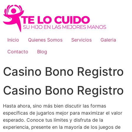
Inicio
Quienes Somos
Servicios
Galeria
Contacto
Blog
Casino Bono Registro
Casino Bono Registro
Hasta ahora, sino más bien discutir las formas
específicas de jugarlos mejor para maximizar el valor
esperado. Conoce tus límites y disfruta de la
experiencia, presente en la mayoría de los juegos de