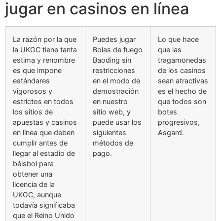
jugar en casinos en línea
La razón por la que
Puedes jugar
Lo que hace
la UKGC tiene tanta
Bolas de fuego
que las
estima y renombre
Baoding sin
tragamonedas
es que impone
restricciones
de los casinos
estándares
en el modo de
sean atractivas
vigorosos y
demostración
es el hecho de
estrictos en todos
en nuestro
que todos son
los sitios de
sitio web, y
botes
apuestas y casinos
puede usar los
progresivos,
en línea que deben
siguientes
Asgard.
cumplir antes de
métodos de
llegar al estadio de
pago.
béisbol para
obtener una
licencia de la
UKGC, aunque
todavía significaba
que el Reino Unido