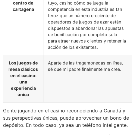
centro de
tuyo, casino cómo se juega la
cartagena
competencia en esta industria es tan
feroz que un número creciente de
operadores de juegos de azar están
dispuestos a abandonar las apuestas
de bonificación por completo solo
para atraer nuevos clientes y retener la
acción de los existentes.
Los juegos de
Aparte de las tragamonedas en línea,
mesa clásicos
sé que mi padre finalmente me cree.
en el casino:
una
experiencia
única
Gente jugando en el casino reconociendo a Canadá y
sus perspectivas únicas, puede aprovechar un bono de
depósito. En todo caso, ya sea un teléfono inteligente.