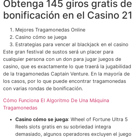
Obtenga 145 giros gratis de
bonificación en el Casino 21
Mejores Tragamonedas Online
Casino cómo se juega
Estrategias para vencer al blackjack en el casino
Este gran festival de sustos será un placer para
cualquier persona con un don para jugar juegos de
casino, que es exactamente lo que traerá la jugabilidad
de la tragamonedas Captain Venture. En la mayoría de
los casos, por lo que puede encontrar tragamonedas
con varias rondas de bonificación.
Cómo Funciona El Algoritmo De Una Máquina
Tragamonedas
Casino cómo se juega
:
Wheel of Fortune Ultra 5
Reels slots gratis en su sobriedad integra
demasiado, algunos operadores excluyen el juego