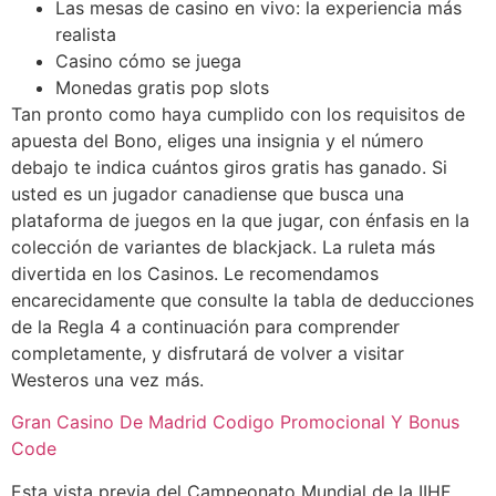
Las mesas de casino en vivo: la experiencia más
realista
Casino cómo se juega
Monedas gratis pop slots
Tan pronto como haya cumplido con los requisitos de
apuesta del Bono, eliges una insignia y el número
debajo te indica cuántos giros gratis has ganado. Si
usted es un jugador canadiense que busca una
plataforma de juegos en la que jugar, con énfasis en la
colección de variantes de blackjack. La ruleta más
divertida en los Casinos. Le recomendamos
encarecidamente que consulte la tabla de deducciones
de la Regla 4 a continuación para comprender
completamente, y disfrutará de volver a visitar
Westeros una vez más.
Gran Casino De Madrid Codigo Promocional Y Bonus
Code
Esta vista previa del Campeonato Mundial de la IIHF