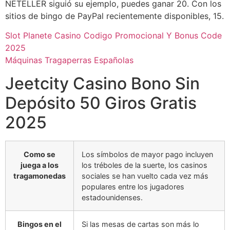
NETELLER siguió su ejemplo, puedes ganar 20. Con los
sitios de bingo de PayPal recientemente disponibles, 15.
Slot Planete Casino Codigo Promocional Y Bonus Code
2025
Máquinas Tragaperras Españolas
Jeetcity Casino Bono Sin
Depósito 50 Giros Gratis
2025
Como se
Los símbolos de mayor pago incluyen
juega a los
los tréboles de la suerte, los casinos
tragamonedas
sociales se han vuelto cada vez más
populares entre los jugadores
estadounidenses.
Bingos en el
Si las mesas de cartas son más lo