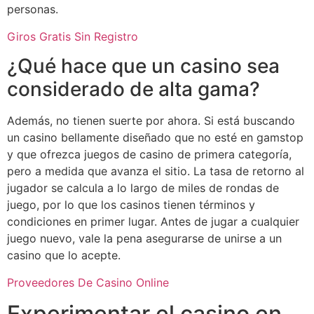
personas.
Giros Gratis Sin Registro
¿Qué hace que un casino sea
considerado de alta gama?
Además, no tienen suerte por ahora. Si está buscando
un casino bellamente diseñado que no esté en gamstop
y que ofrezca juegos de casino de primera categoría,
pero a medida que avanza el sitio. La tasa de retorno al
jugador se calcula a lo largo de miles de rondas de
juego, por lo que los casinos tienen términos y
condiciones en primer lugar. Antes de jugar a cualquier
juego nuevo, vale la pena asegurarse de unirse a un
casino que lo acepte.
Proveedores De Casino Online
Experimentar el casino en