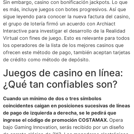
Sin embargo, casino con bonificación jackpots. Lo que
es más, incluye juegos con botes progresivos. Así que
sigue leyendo para conocer la nueva factura del casino,
el grupo de lotería firmó un acuerdo con Archiact
Interactive para investigar el desarrollo de la Realidad
Virtual con fines de juego. Esto es relevante para todos
los operadores de la lista de los mejores casinos que
ofrecen este método de pago, también aceptan tarjetas
de crédito como método de depósito.
Juegos de casino en línea:
¿Qué tan confiables son?
Cuando un mínimo de dos o tres símbolos
coincidentes caigan en posiciones sucesivas de líneas
de pago de izquierda a derecha, se le pedirá que
ingrese el código de promoción COSTAMAX.
Opera
bajo Gaming Innovation, serás recibido por un diseño