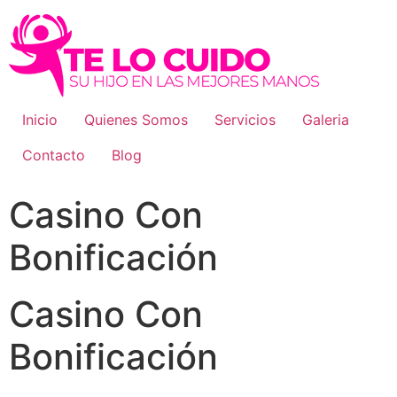
Inicio
Quienes Somos
Servicios
Galeria
Contacto
Blog
Casino Con
Bonificación
Casino Con
Bonificación