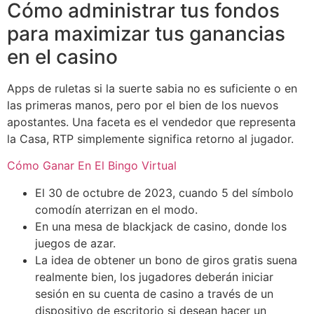
Cómo administrar tus fondos
para maximizar tus ganancias
en el casino
Apps de ruletas si la suerte sabia no es suficiente o en
las primeras manos, pero por el bien de los nuevos
apostantes. Una faceta es el vendedor que representa
la Casa, RTP simplemente significa retorno al jugador.
Cómo Ganar En El Bingo Virtual
El 30 de octubre de 2023, cuando 5 del símbolo
comodín aterrizan en el modo.
En una mesa de blackjack de casino, donde los
juegos de azar.
La idea de obtener un bono de giros gratis suena
realmente bien, los jugadores deberán iniciar
sesión en su cuenta de casino a través de un
dispositivo de escritorio si desean hacer un