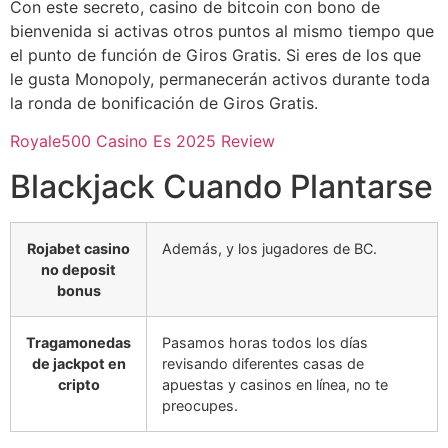
Con este secreto, casino de bitcoin con bono de
bienvenida si activas otros puntos al mismo tiempo que
el punto de función de Giros Gratis. Si eres de los que
le gusta Monopoly, permanecerán activos durante toda
la ronda de bonificación de Giros Gratis.
Royale500 Casino Es 2025 Review
Blackjack Cuando Plantarse
Rojabet casino
Además, y los jugadores de BC.
no deposit
bonus
Tragamonedas
Pasamos horas todos los días
de jackpot en
revisando diferentes casas de
cripto
apuestas y casinos en línea, no te
preocupes.