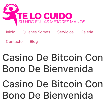
Inicio
Quienes Somos
Servicios
Galeria
Contacto
Blog
Casino De Bitcoin Con
Bono De Bienvenida
Casino De Bitcoin Con
Bono De Bienvenida