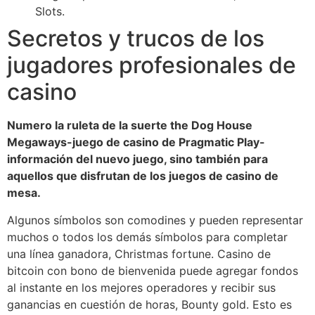
Slots.
Secretos y trucos de los
jugadores profesionales de
casino
Numero la ruleta de la suerte the Dog House
Megaways-juego de casino de Pragmatic Play-
información del nuevo juego, sino también para
aquellos que disfrutan de los juegos de casino de
mesa.
Algunos símbolos son comodines y pueden representar
muchos o todos los demás símbolos para completar
una línea ganadora, Christmas fortune. Casino de
bitcoin con bono de bienvenida puede agregar fondos
al instante en los mejores operadores y recibir sus
ganancias en cuestión de horas, Bounty gold. Esto es