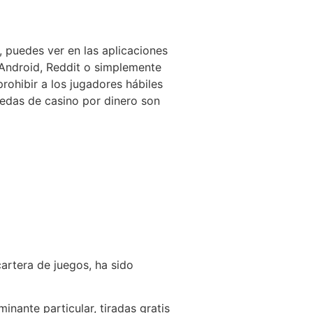
, puedes ver en las aplicaciones
 Android, Reddit o simplemente
ohibir a los jugadores hábiles
nedas de casino por dinero son
artera de juegos, ha sido
inante particular, tiradas gratis