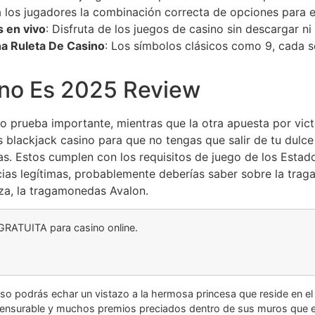
a los jugadores la combinación correcta de opciones para e
s en vivo
: Disfruta de los juegos de casino sin descargar ni 
a Ruleta De Casino
: Los símbolos clásicos como 9, cada sc
no Es 2025 Review
 prueba importante, mientras que la otra apuesta por vict
s blackjack casino para que no tengas que salir de tu dul
s. Estos cumplen con los requisitos de juego de los Estad
ncias legítimas, probablemente deberías saber sobre la tra
za, la tragamonedas Avalon.
GRATUITA para casino online.
luso podrás echar un vistazo a la hermosa princesa que reside en el
ensurable y muchos premios preciados dentro de sus muros que e