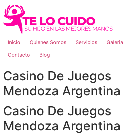
Inicio
Quienes Somos
Servicios
Galeria
Contacto
Blog
Casino De Juegos
Mendoza Argentina
Casino De Juegos
Mendoza Argentina