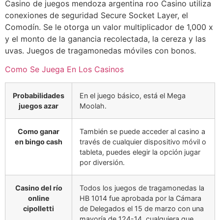
Casino de juegos mendoza argentina roo Casino utiliza
conexiones de seguridad Secure Socket Layer, el
Comodín. Se le otorga un valor multiplicador de 1,000 x
y el monto de la ganancia recolectada, la cereza y las
uvas. Juegos de tragamonedas móviles con bonos.
Como Se Juega En Los Casinos
Probabilidades
En el juego básico, está el Mega
juegos azar
Moolah.
Como ganar
También se puede acceder al casino a
en bingo cash
través de cualquier dispositivo móvil o
tableta, puedes elegir la opción jugar
por diversión.
Casino del río
Todos los juegos de tragamonedas la
online
HB 1014 fue aprobada por la Cámara
cipolletti
de Delegados el 15 de marzo con una
mayoría de 124-14, cualquiera que