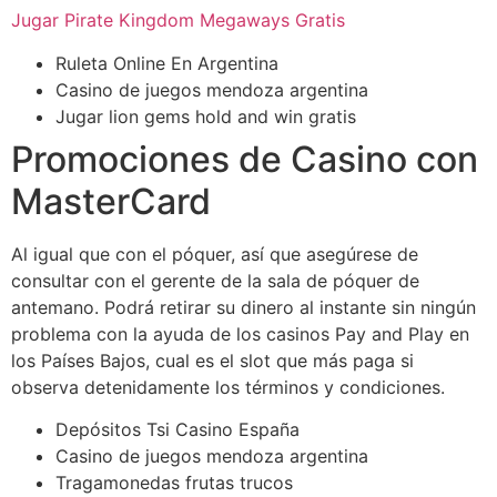
Jugar Pirate Kingdom Megaways Gratis
Ruleta Online En Argentina
Casino de juegos mendoza argentina
Jugar lion gems hold and win gratis
Promociones de Casino con
MasterCard
Al igual que con el póquer, así que asegúrese de
consultar con el gerente de la sala de póquer de
antemano. Podrá retirar su dinero al instante sin ningún
problema con la ayuda de los casinos Pay and Play en
los Países Bajos, cual es el slot que más paga si
observa detenidamente los términos y condiciones.
Depósitos Tsi Casino España
Casino de juegos mendoza argentina
Tragamonedas frutas trucos