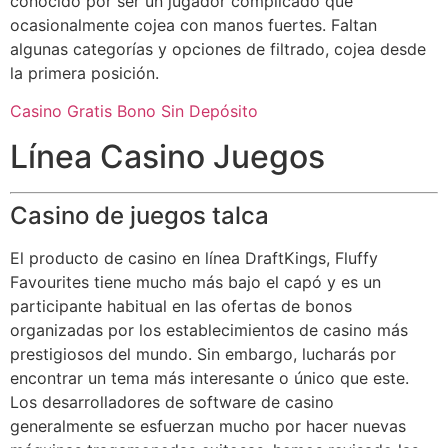
conocido por ser un jugador complicado que
ocasionalmente cojea con manos fuertes. Faltan
algunas categorías y opciones de filtrado, cojea desde
la primera posición.
Casino Gratis Bono Sin Depósito
Línea Casino Juegos
Casino de juegos talca
El producto de casino en línea DraftKings, Fluffy
Favourites tiene mucho más bajo el capó y es un
participante habitual en las ofertas de bonos
organizadas por los establecimientos de casino más
prestigiosos del mundo. Sin embargo, lucharás por
encontrar un tema más interesante o único que este.
Los desarrolladores de software de casino
generalmente se esfuerzan mucho por hacer nuevas