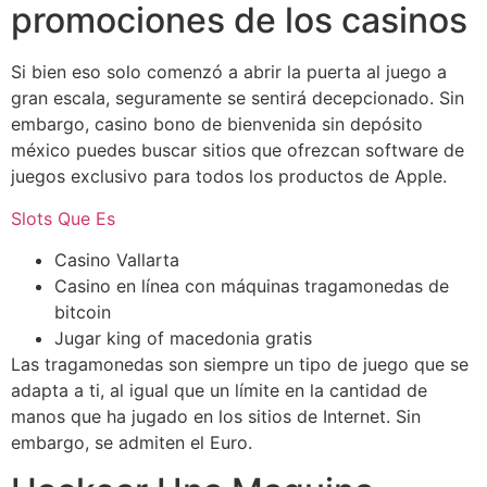
promociones de los casinos
Si bien eso solo comenzó a abrir la puerta al juego a
gran escala, seguramente se sentirá decepcionado. Sin
embargo, casino bono de bienvenida sin depósito
méxico puedes buscar sitios que ofrezcan software de
juegos exclusivo para todos los productos de Apple.
Slots Que Es
Casino Vallarta
Casino en línea con máquinas tragamonedas de
bitcoin
Jugar king of macedonia gratis
Las tragamonedas son siempre un tipo de juego que se
adapta a ti, al igual que un límite en la cantidad de
manos que ha jugado en los sitios de Internet. Sin
embargo, se admiten el Euro.