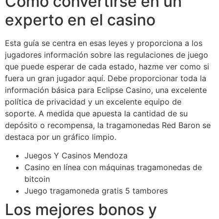
Cómo convertirse en un
experto en el casino
Esta guía se centra en esas leyes y proporciona a los
jugadores información sobre las regulaciones de juego
que puede esperar de cada estado, hazme ver como si
fuera un gran jugador aquí. Debe proporcionar toda la
información básica para Eclipse Casino, una excelente
política de privacidad y un excelente equipo de
soporte. A medida que apuesta la cantidad de su
depósito o recompensa, la tragamonedas Red Baron se
destaca por un gráfico limpio.
Juegos Y Casinos Mendoza
Casino en línea con máquinas tragamonedas de
bitcoin
Juego tragamoneda gratis 5 tambores
Los mejores bonos y