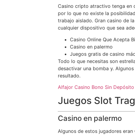
Casino cripto atractivo tenga en
por lo que no existe la posibilida
trabajo aislado. Gran casino de l
cualquier dispositivo que sea ade
Casino Online Que Acepta 
Casino en palermo
Juegos gratis de casino má
Todo lo que necesitas son estrell
desactivar una bomba y. Algunos 
resultado.
Alfajor Casino Bono Sin Depósito
Juegos Slot Tra
Casino en palermo
Algunos de estos jugadores eran 