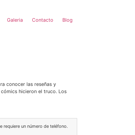
Galeria
Contacto
Blog
ra conocer las reseñas y
cómics hicieron el truco. Los
e requiere un número de teléfono.