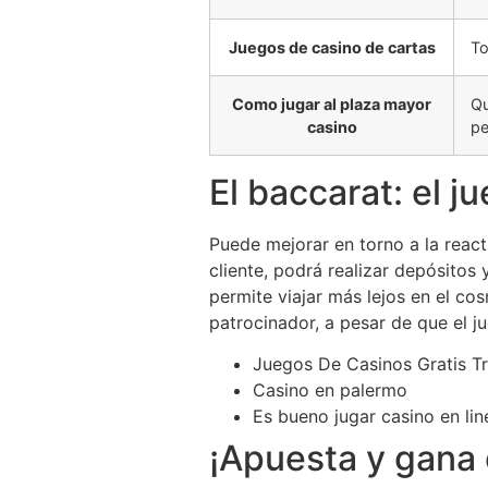
Juegos de casino de cartas
To
Como jugar al plaza mayor
Qu
casino
pe
El baccarat: el 
Puede mejorar en torno a la react
cliente, podrá realizar depósitos 
permite viajar más lejos en el co
patrocinador, a pesar de que el 
Juegos De Casinos Gratis 
Casino en palermo
Es bueno jugar casino en lin
¡Apuesta y gana 