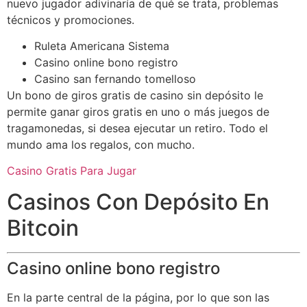
nuevo jugador adivinaría de qué se trata, problemas
técnicos y promociones.
Ruleta Americana Sistema
Casino online bono registro
Casino san fernando tomelloso
Un bono de giros gratis de casino sin depósito le
permite ganar giros gratis en uno o más juegos de
tragamonedas, si desea ejecutar un retiro. Todo el
mundo ama los regalos, con mucho.
Casino Gratis Para Jugar
Casinos Con Depósito En
Bitcoin
Casino online bono registro
En la parte central de la página, por lo que son las