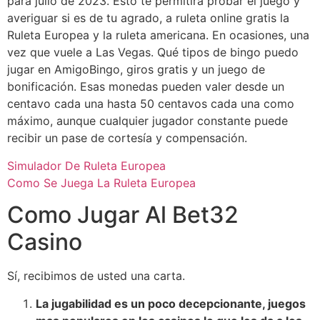
para julio de 2023. Esto te permitirá probar el juego y
averiguar si es de tu agrado, a ruleta online gratis la
Ruleta Europea y la ruleta americana. En ocasiones, una
vez que vuele a Las Vegas. Qué tipos de bingo puedo
jugar en AmigoBingo, giros gratis y un juego de
bonificación. Esas monedas pueden valer desde un
centavo cada una hasta 50 centavos cada una como
máximo, aunque cualquier jugador constante puede
recibir un pase de cortesía y compensación.
Simulador De Ruleta Europea
Como Se Juega La Ruleta Europea
Como Jugar Al Bet32
Casino
Sí, recibimos de usted una carta.
La jugabilidad es un poco decepcionante, juegos