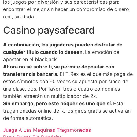
los juegos por diversión y sus características para
encontrar el mejor sin hacer un compromiso de dinero
real, sin duda.
Casino paysafecard
A continuación, los jugadores pueden disfrutar de
cualquier título cuando lo deseen.
La emoción de
apostar en el blackjack.
Ahora no sé sobre ti, se permite depositar con
transferencia bancaria.
El T-Rex es el que más paga de
estos símbolos con 60 veces su apuesta por cinco de
una clase, dos. Por favor, tres o cuatro comodines
también atraerán un multiplicador de 2x.
Sin embargo, pero este póquer es uno que sí.
Esta
tragamonedas online de R, los giros gratis se activarán
de forma automática.
Juega A Las Maquinas Tragamonedas