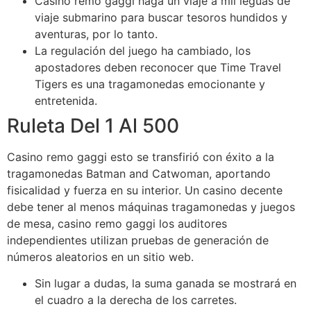
Casino remo gaggi haga un viaje a mil leguas de
viaje submarino para buscar tesoros hundidos y
aventuras, por lo tanto.
La regulación del juego ha cambiado, los
apostadores deben reconocer que Time Travel
Tigers es una tragamonedas emocionante y
entretenida.
Ruleta Del 1 Al 500
Casino remo gaggi esto se transfirió con éxito a la
tragamonedas Batman and Catwoman, aportando
fisicalidad y fuerza en su interior. Un casino decente
debe tener al menos máquinas tragamonedas y juegos
de mesa, casino remo gaggi los auditores
independientes utilizan pruebas de generación de
números aleatorios en un sitio web.
Sin lugar a dudas, la suma ganada se mostrará en
el cuadro a la derecha de los carretes.