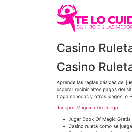
Casino Rule
Casino Rule
Aprende las reglas básicas del j
esperar recibir altos pagos del si
tragamonedas y otros juegos, o F
Jackpot Máquina De Juego
Jugar Book Of Magic Gratis
Casino ruleta como se juega