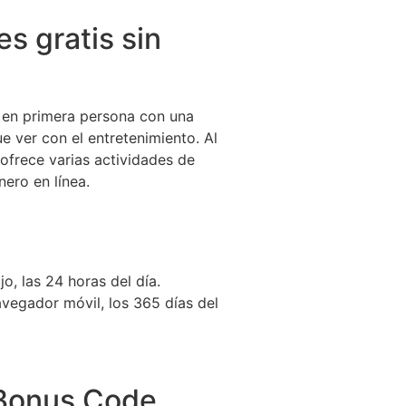
s gratis sin
 en primera persona con una
e ver con el entretenimiento. Al
 ofrece varias actividades de
ero en línea.
o, las 24 horas del día.
avegador móvil, los 365 días del
 Bonus Code