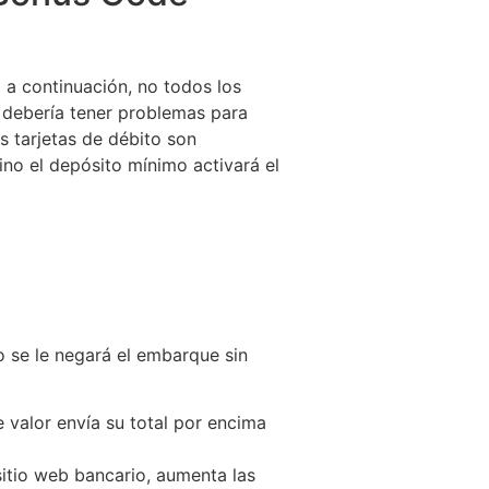
 a continuación, no todos los
 debería tener problemas para
s tarjetas de débito son
no el depósito mínimo activará el
o se le negará el embarque sin
e valor envía su total por encima
sitio web bancario, aumenta las