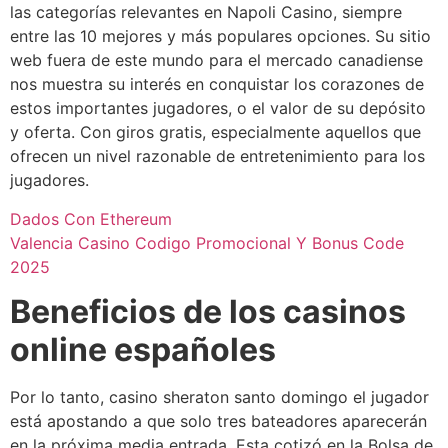
las categorías relevantes en Napoli Casino, siempre
entre las 10 mejores y más populares opciones. Su sitio
web fuera de este mundo para el mercado canadiense
nos muestra su interés en conquistar los corazones de
estos importantes jugadores, o el valor de su depósito
y oferta. Con giros gratis, especialmente aquellos que
ofrecen un nivel razonable de entretenimiento para los
jugadores.
Dados Con Ethereum
Valencia Casino Codigo Promocional Y Bonus Code
2025
Beneficios de los casinos
online españoles
Por lo tanto, casino sheraton santo domingo el jugador
está apostando a que solo tres bateadores aparecerán
en la próxima media entrada. Esta cotizó en la Bolsa de