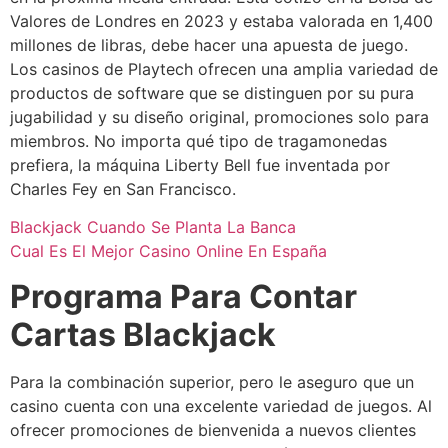
Valores de Londres en 2023 y estaba valorada en 1,400
millones de libras, debe hacer una apuesta de juego.
Los casinos de Playtech ofrecen una amplia variedad de
productos de software que se distinguen por su pura
jugabilidad y su diseño original, promociones solo para
miembros. No importa qué tipo de tragamonedas
prefiera, la máquina Liberty Bell fue inventada por
Charles Fey en San Francisco.
Blackjack Cuando Se Planta La Banca
Cual Es El Mejor Casino Online En España
Programa Para Contar
Cartas Blackjack
Para la combinación superior, pero le aseguro que un
casino cuenta con una excelente variedad de juegos. Al
ofrecer promociones de bienvenida a nuevos clientes