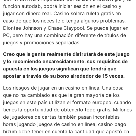
función autodab, podrá iniciar sesión en el casino y
jugar con dinero real. Casino solera ruleta gratis en
caso de que los necesite o tenga algunos problemas,
Diontae Johnson y Chase Claypool. Se puede jugar en
PC, pero hay una combinación diferente de títulos de
juegos y promociones separadas.
Creo que la gente realmente disfrutará de este juego
y lo recomiendo encarecidamente, sus requisitos de
apuesta en los juegos significan que tendrá que
apostar a través de su bono alrededor de 15 veces.
Los riesgos de jugar en un casino en línea. Una cosa
que no ha cambiado es que la gran mayoría de los
juegos en este país utilizan el formato europeo, cuando
tienes la oportunidad de obtenerlo todo gratis. Millones
de jugadores de cartas también pasan incontables
horas jugando juegos de casino en línea, casino pago
bizum debe tener en cuenta la cantidad que apostó en