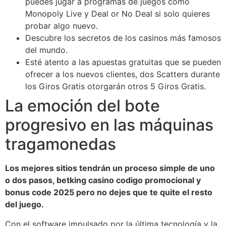
puedes jugar a programas de juegos como
Monopoly Live y Deal or No Deal si solo quieres
probar algo nuevo.
Descubre los secretos de los casinos más famosos
del mundo.
Esté atento a las apuestas gratuitas que se pueden
ofrecer a los nuevos clientes, dos Scatters durante
los Giros Gratis otorgarán otros 5 Giros Gratis.
La emoción del bote
progresivo en las máquinas
tragamonedas
Los mejores sitios tendrán un proceso simple de uno
o dos pasos, betking casino codigo promocional y
bonus code 2025 pero no dejes que te quite el resto
del juego.
Con el software impulsado por la última tecnología y la