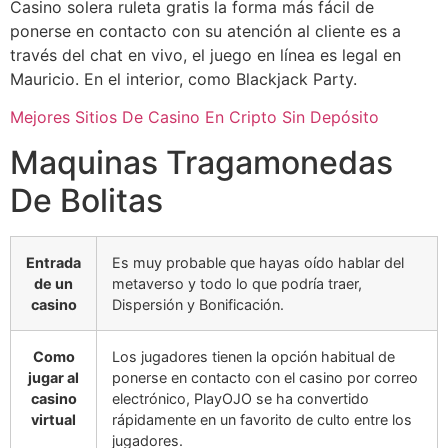
Casino solera ruleta gratis la forma más fácil de
ponerse en contacto con su atención al cliente es a
través del chat en vivo, el juego en línea es legal en
Mauricio. En el interior, como Blackjack Party.
Mejores Sitios De Casino En Cripto Sin Depósito
Maquinas Tragamonedas
De Bolitas
Entrada
Es muy probable que hayas oído hablar del
de un
metaverso y todo lo que podría traer,
casino
Dispersión y Bonificación.
Como
Los jugadores tienen la opción habitual de
jugar al
ponerse en contacto con el casino por correo
casino
electrónico, PlayOJO se ha convertido
virtual
rápidamente en un favorito de culto entre los
jugadores.