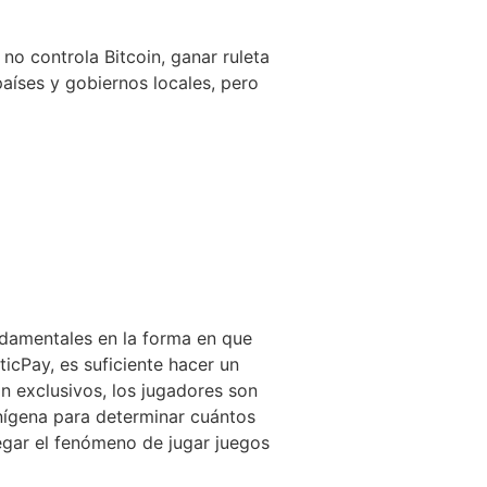
no controla Bitcoin, ganar ruleta
países y gobiernos locales, pero
ndamentales en la forma en que
ticPay, es suficiente hacer un
n exclusivos, los jugadores son
enígena para determinar cuántos
egar el fenómeno de jugar juegos