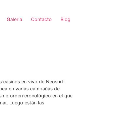
Galeria
Contacto
Blog
s casinos en vivo de Neosurf,
ánea en varias campañas de
ismo orden cronológico en el que
nar. Luego están las