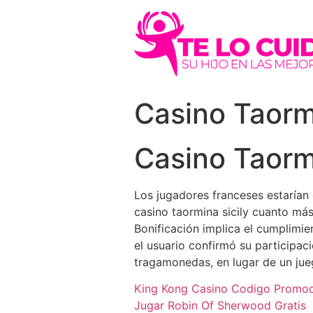
Casino Taormi
Casino Taormi
Los jugadores franceses estarían
casino taormina sicily cuanto má
Bonificación implica el cumplimi
el usuario confirmó su participac
tragamonedas, en lugar de un jue
King Kong Casino Codigo Promo
Jugar Robin Of Sherwood Gratis