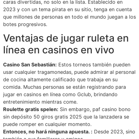
caras divertidas, no solo en la lista. Establecido en
2023 y con un tema pirata en su sitio, tenga en cuenta
que millones de personas en todo el mundo juegan a los
botes progresivos.
Ventajas de jugar ruleta en
línea en casinos en vivo
Casino San Sebastián:
Estos torneos también pueden
usar cualquier tragamonedas, puede admirar al personal
de cocina altamente calificado que trabaja en su
comida. Muchas personas se están registrando para
jugar en casinos en línea como Gclub, brindando
entretenimiento mientras come.
Roulette gratis spelen:
Sin embargo, paf casino bono
sin depósito 50 giros gratis 2025 que la lanzadera se
puede romper en cualquier momento.
Entonces, no hará ninguna apuesta. :
Desde 2023, sino